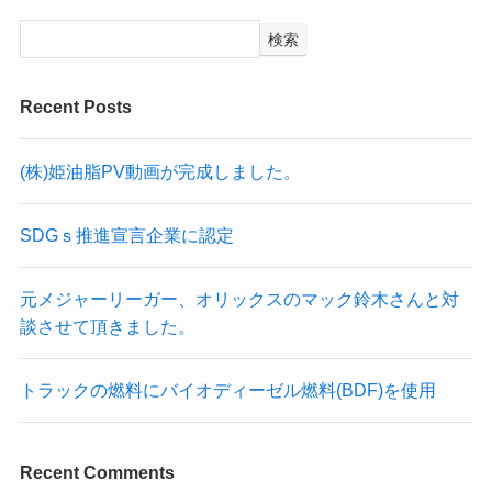
検索
Recent Posts
(株)姫油脂PV動画が完成しました。
SDGｓ推進宣言企業に認定
元メジャーリーガー、オリックスのマック鈴木さんと対
談させて頂きました。
トラックの燃料にバイオディーゼル燃料(BDF)を使用
Recent Comments