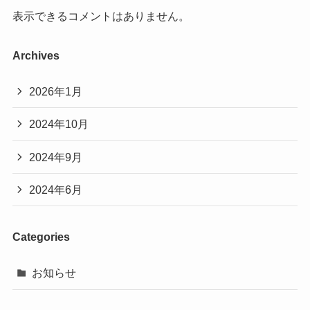
表示できるコメントはありません。
Archives
2026年1月
2024年10月
2024年9月
2024年6月
Categories
お知らせ